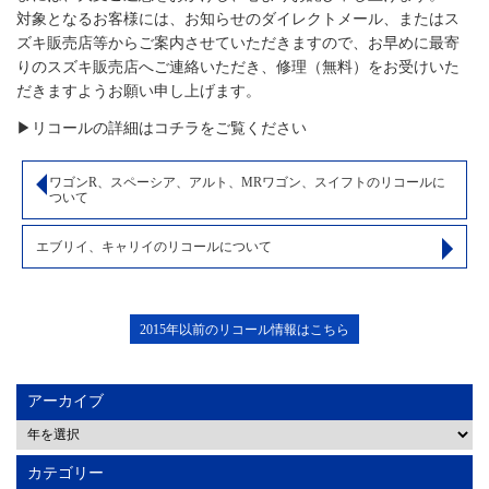
対象となるお客様には、お知らせのダイレクトメール、またはス
ズキ販売店等からご案内させていただきますので、お早めに最寄
りのスズキ販売店へご連絡いただき、修理（無料）をお受けいた
だきますようお願い申し上げます。
▶リコールの詳細はコチラをご覧ください
ワゴンR、スペーシア、アルト、MRワゴン、スイフトのリコールに
ついて
エブリイ、キャリイのリコールについて
2015年以前のリコール情報はこちら
アーカイブ
カテゴリー