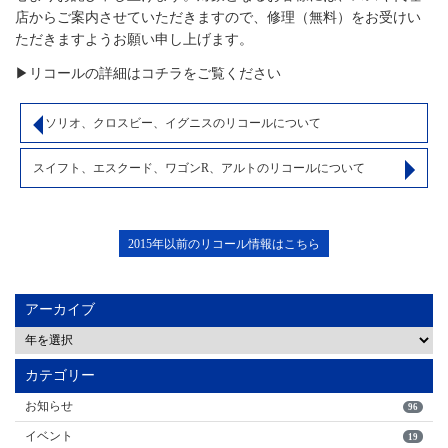
店からご案内させていただきますので、修理（無料）をお受けい
ただきますようお願い申し上げます。
▶リコールの詳細はコチラをご覧ください
ソリオ、クロスビー、イグニスのリコールについて
スイフト、エスクード、ワゴンR、アルトのリコールについて
2015年以前のリコール情報はこちら
アーカイブ
カテゴリー
お知らせ
96
イベント
19