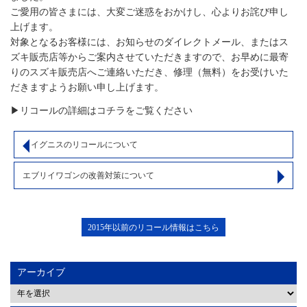
ご愛用の皆さまには、大変ご迷惑をおかけし、心よりお詫び申し
上げます。
対象となるお客様には、お知らせのダイレクトメール、またはス
ズキ販売店等からご案内させていただきますので、お早めに最寄
りのスズキ販売店へご連絡いただき、修理（無料）をお受けいた
だきますようお願い申し上げます。
▶リコールの詳細はコチラをご覧ください
イグニスのリコールについて
エブリイワゴンの改善対策について
2015年以前のリコール情報はこちら
アーカイブ