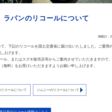
 ラパンのリコールについて
掲載日：201
いて、下記のリコールを国土交通省に届け出いたしました。ご愛用
し上げます。
ール、またはスズキ販売店等からご案内させていただきますので
（無料）をお受けいただきますようお願い申し上げます。
のリコールについて
ジムニーのリコールについて
15年以前のリコール情報はこちら