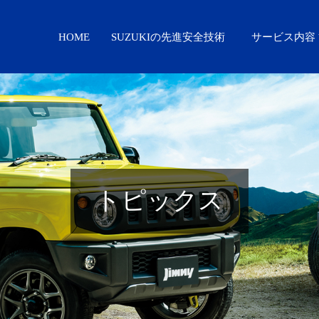
HOME
SUZUKIの先進安全技術
サービス内容
トピックス